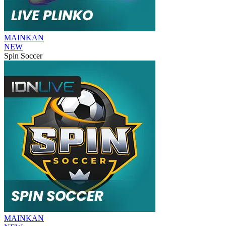
MAINKAN
NEW
Spin Soccer
MAINKAN