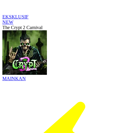
EKSKLUSIF
NEW
The Crypt 2 Carnival
MAINKAN