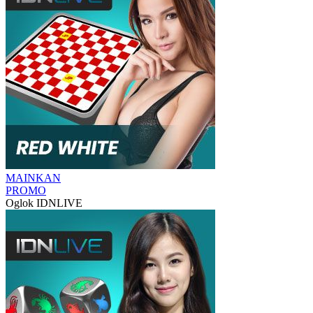
MAINKAN
PROMO
Oglok IDNLIVE