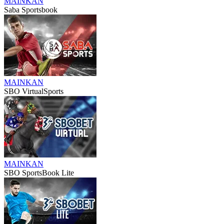
MAINKAN
Saba Sportsbook
MAINKAN
SBO VirtualSports
MAINKAN
SBO SportsBook Lite