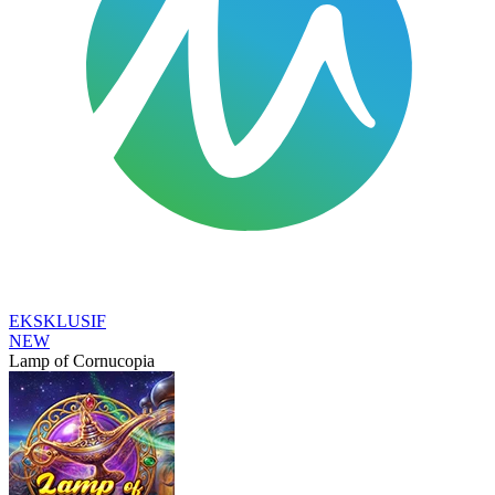
EKSKLUSIF
NEW
Lamp of Cornucopia