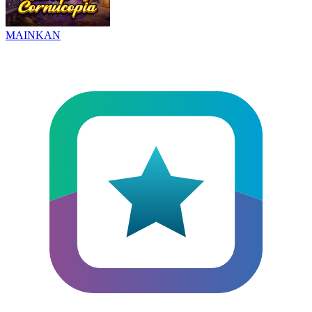
MAINKAN