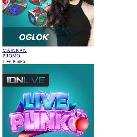
MAINKAN
PROMO
Live Plinko