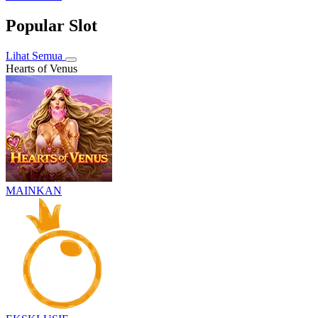
Popular Slot
Lihat Semua
Hearts of Venus
MAINKAN