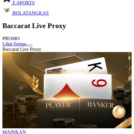
E-SPORTS
BOLATANGKAS
Baccarat Live Proxy
PROMO
Lihat Semua
Baccarat Live Proxy
MAINKAN