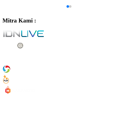
Mitra Kami :