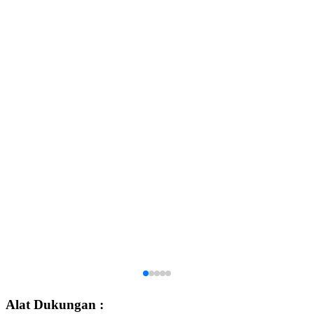
Alat Dukungan :