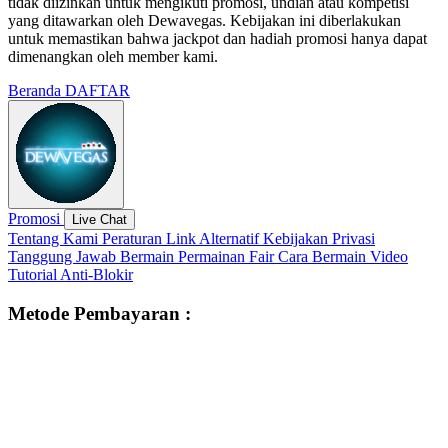
tidak diizinkan untuk mengikuti promosi, undian atau kompetisi
yang ditawarkan oleh Dewavegas. Kebijakan ini diberlakukan
untuk memastikan bahwa jackpot dan hadiah promosi hanya dapat
dimenangkan oleh member kami.
Beranda
DAFTAR
Promosi
Live Chat
Tentang Kami
Peraturan
Link Alternatif
Kebijakan Privasi
Tanggung Jawab Bermain
Permainan Fair
Cara Bermain
Video
Tutorial
Anti-Blokir
Metode Pembayaran :